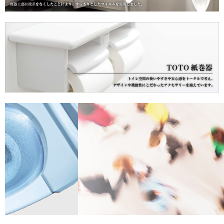
浴槽/バスタブ
商品カテゴリー
カート
お問い合わせ
お買い物ガイド