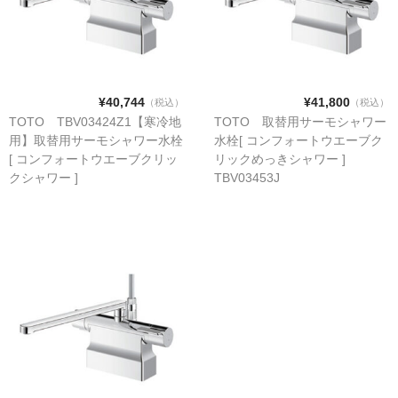
¥40,744
¥41,800
（税込）
（税込）
TOTO TBV03424Z1【寒冷地
TOTO 取替用サーモシャワー
用】取替用サーモシャワー水栓
水栓[ コンフォートウエーブク
[ コンフォートウエーブクリッ
リックめっきシャワー ]
クシャワー ]
TBV03453J