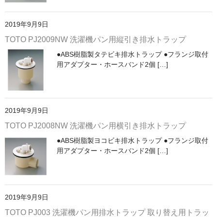
浴槽/バスタブ
2019年9月9日
商品カテゴリー
TOTO PJ2009NW 洗濯機パン用縦引き排水トラップ
カート
●ABS樹脂製タテビキ排水トラップ ●フランジ取付
お問い合わせ
用アダプター・ホースバンド2個 […]
お買い物ガイド
2019年9月9日
TOTO PJ2008NW 洗濯機パン用横引き排水トラップ
●ABS樹脂製ヨコビキ排水トラップ ●フランジ取付
用アダプター・ホースバンド2個 […]
2019年9月9日
TOTO PJ003 洗濯機パン用排水トラップ 取り替え用トラッ