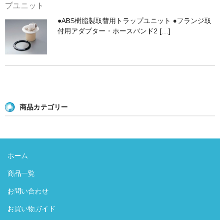
プユニット
●ABS樹脂製取替用トラップユニット ●フランジ取
付用アダプター・ホースバンド2 […]
商品カテゴリー
ホーム
商品一覧
お問い合わせ
お買い物ガイド