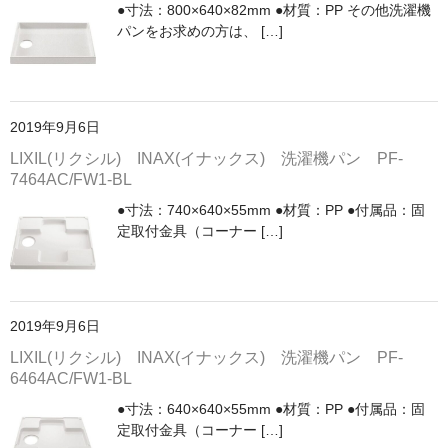
●寸法：800×640×82mm ●材質：PP その他洗濯機
パンをお求めの方は、 […]
2019年9月6日
LIXIL(リクシル) INAX(イナックス) 洗濯機パン PF-
7464AC/FW1-BL
●寸法：740×640×55mm ●材質：PP ●付属品：固
定取付金具（コーナー […]
2019年9月6日
LIXIL(リクシル) INAX(イナックス) 洗濯機パン PF-
6464AC/FW1-BL
●寸法：640×640×55mm ●材質：PP ●付属品：固
定取付金具（コーナー […]