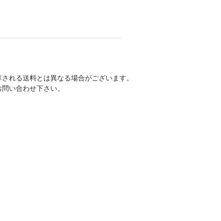
算される送料とは異なる場合がございます。
お問い合わせ下さい。