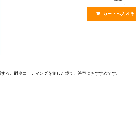
揮する、耐食コーティングを施した鏡で、浴室におすすめです。