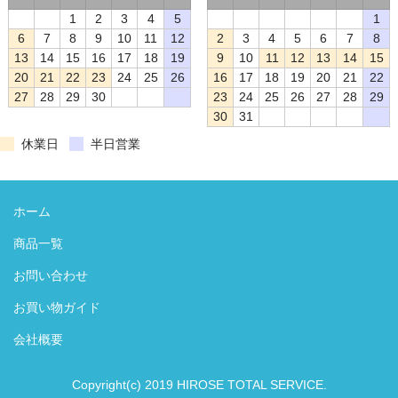
1
2
3
4
5
1
6
7
8
9
10
11
12
2
3
4
5
6
7
8
13
14
15
16
17
18
19
9
10
11
12
13
14
15
20
21
22
23
24
25
26
16
17
18
19
20
21
22
27
28
29
30
23
24
25
26
27
28
29
30
31
休業日
半日営業
ホーム
商品一覧
お問い合わせ
お買い物ガイド
会社概要
Copyright(c) 2019 HIROSE TOTAL SERVICE.